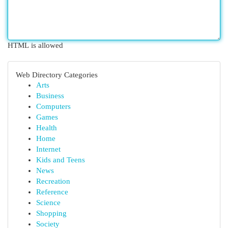
HTML is allowed
Web Directory Categories
Arts
Business
Computers
Games
Health
Home
Internet
Kids and Teens
News
Recreation
Reference
Science
Shopping
Society