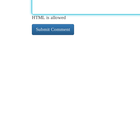
HTML is allowed