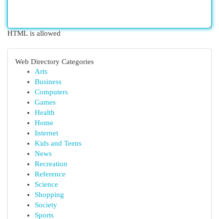
HTML is allowed
Web Directory Categories
Arts
Business
Computers
Games
Health
Home
Internet
Kids and Teens
News
Recreation
Reference
Science
Shopping
Society
Sports