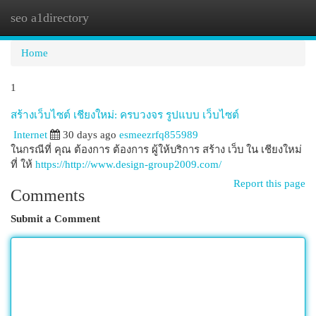
seo a1directory
Togg
navi
Home
1
สร้างเว็บไซต์ เชียงใหม่: ครบวงจร รูปแบบ เว็บไซต์
Internet
30 days ago
esmeezrfq855989
ในกรณีที่ คุณ ต้องการ ต้องการ ผู้ให้บริการ สร้าง เว็บ ใน เชียงใหม่
ที่ ให้
https://http://www.design-group2009.com/
Report this page
Comments
Submit a Comment