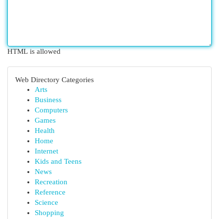
HTML is allowed
Web Directory Categories
Arts
Business
Computers
Games
Health
Home
Internet
Kids and Teens
News
Recreation
Reference
Science
Shopping