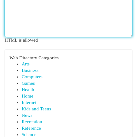
HTML is allowed
Web Directory Categories
Arts
Business
Computers
Games
Health
Home
Internet
Kids and Teens
News
Recreation
Reference
Science