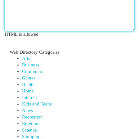
HTML is allowed
Web Directory Categories
Arts
Business
Computers
Games
Health
Home
Internet
Kids and Teens
News
Recreation
Reference
Science
Shopping