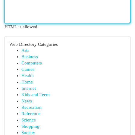
HTML is allowed
Web Directory Categories
Arts
Business
Computers
Games
Health
Home
Internet
Kids and Teens
News
Recreation
Reference
Science
Shopping
Society