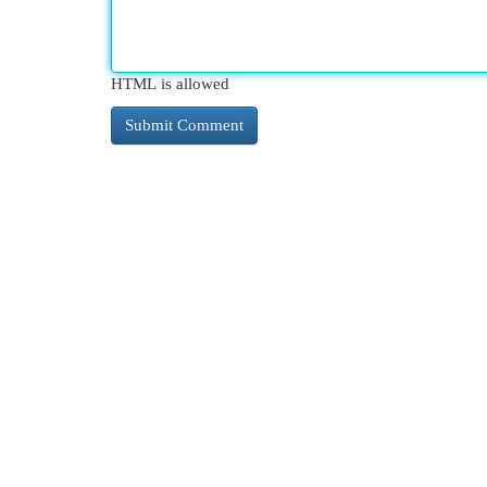
HTML is allowed