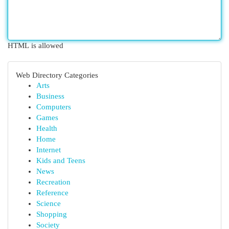
HTML is allowed
Web Directory Categories
Arts
Business
Computers
Games
Health
Home
Internet
Kids and Teens
News
Recreation
Reference
Science
Shopping
Society