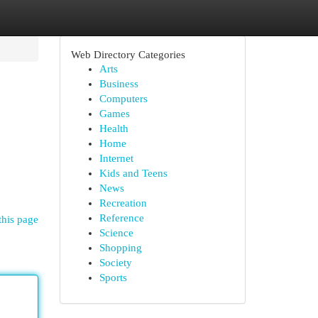
Web Directory Categories
Arts
Business
Computers
Games
Health
Home
Internet
Kids and Teens
News
Recreation
Reference
this page
Science
Shopping
Society
Sports