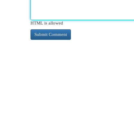
HTML is allowed