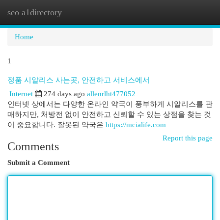
seo a1directory
Togg
navi
Home
1
정품 시알리스 사는곳, 안전하고 서비스에서
Internet
274 days ago
allenrlht477052
인터넷 상에서는 다양한 온라인 약국이 풍부하게 시알리스를 판
매하지만, 처방전 없이 안전하고 신뢰할 수 있는 상점을 찾는 것
이 중요합니다. 잘못된 약국은
https://mcialife.com
Report this page
Comments
Submit a Comment