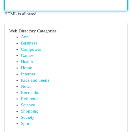
HTML is allowed
Web Directory Categories
Arts
Business
Computers
Games
Health
Home
Internet
Kids and Teens
News
Recreation
Reference
Science
Shopping
Society
Sports