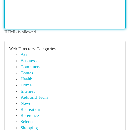
HTML is allowed
Web Directory Categories
Arts
Business
Computers
Games
Health
Home
Internet
Kids and Teens
News
Recreation
Reference
Science
Shopping